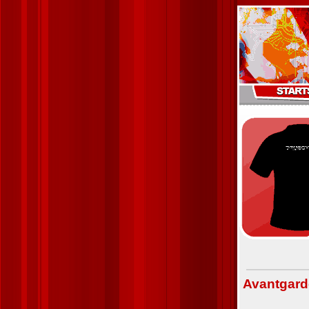
Avantgard